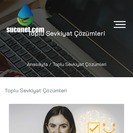
Toplu Sevkiyat Çözümleri
Anasayfa
/ Toplu Sevkiyat Çözümleri
Toplu Sevkiyat Çözümleri