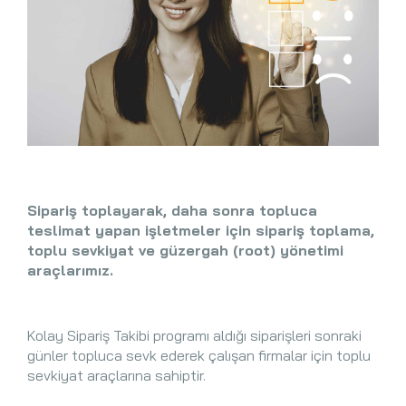
Sipariş toplayarak, daha sonra topluca
teslimat yapan işletmeler için sipariş toplama,
toplu sevkiyat ve güzergah (root) yönetimi
araçlarımız.
Kolay Sipariş Takibi programı aldığı siparişleri sonraki
günler topluca sevk ederek çalışan firmalar için toplu
sevkiyat araçlarına sahiptir.