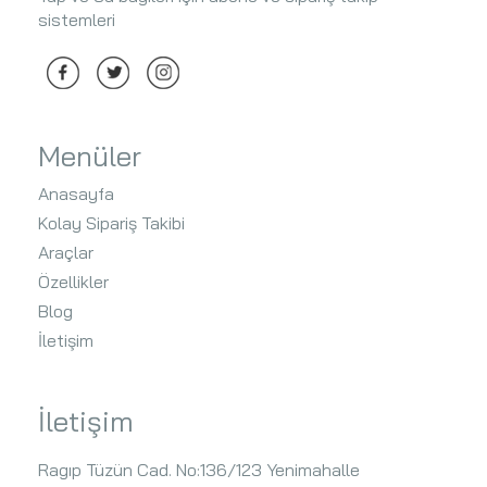
sistemleri
Menüler
Anasayfa
Kolay Sipariş Takibi
Araçlar
Özellikler
Blog
İletişim
İletişim
Ragıp Tüzün Cad. No:136/123 Yenimahalle